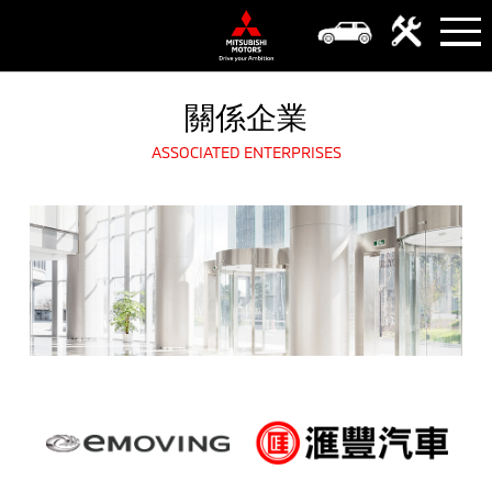
關係企業
ASSOCIATED ENTERPRISES