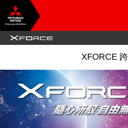
XFORCE