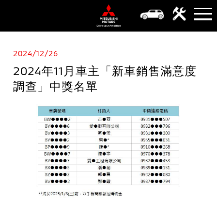
2024/12/26
2024年11月車主「新車銷售滿意度
調查」中獎名單