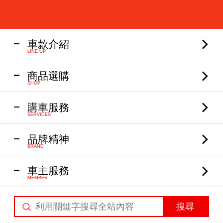
車款介紹
LINE UP
商品選購
SHOP
購車服務
SERVICES
品牌精神
BRAND
車主服務
MEMBER
搜尋