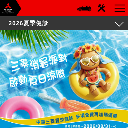
2026夏季健診